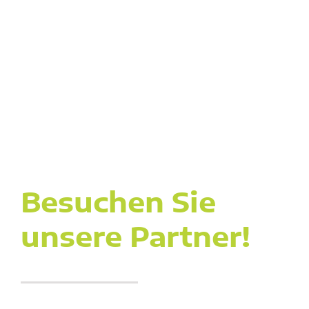
Besuchen Sie
unsere Partner!