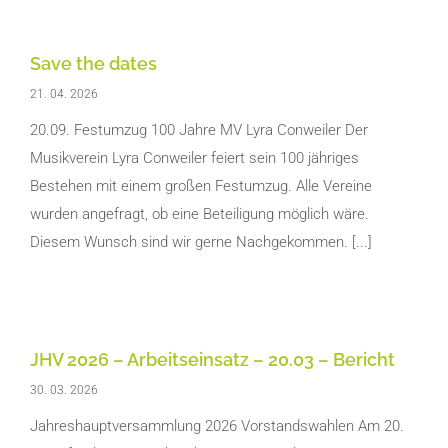
Save the dates
21. 04. 2026
20.09. Festumzug 100 Jahre MV Lyra Conweiler Der
Musikverein Lyra Conweiler feiert sein 100 jähriges
Bestehen mit einem großen Festumzug. Alle Vereine
wurden angefragt, ob eine Beteiligung möglich wäre.
Diesem Wunsch sind wir gerne Nachgekommen. [...]
JHV 2026 – Arbeitseinsatz – 20.03 – Bericht
30. 03. 2026
Jahreshauptversammlung 2026 Vorstandswahlen Am 20.