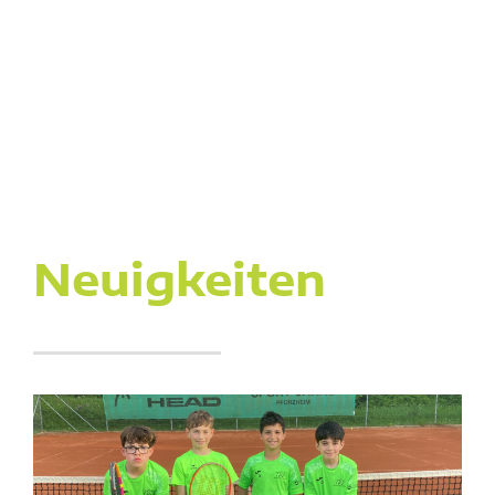
Neuigkeiten