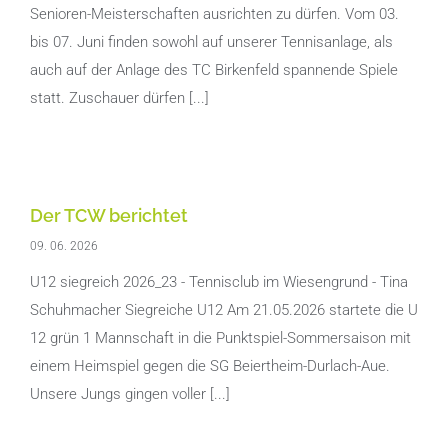
Senioren-Meisterschaften ausrichten zu dürfen. Vom 03.
bis 07. Juni finden sowohl auf unserer Tennisanlage, als
auch auf der Anlage des TC Birkenfeld spannende Spiele
statt. Zuschauer dürfen [...]
Der TCW berichtet
09. 06. 2026
U12 siegreich 2026_23 - Tennisclub im Wiesengrund - Tina
Schuhmacher Siegreiche U12 Am 21.05.2026 startete die U
12 grün 1 Mannschaft in die Punktspiel-Sommersaison mit
einem Heimspiel gegen die SG Beiertheim-Durlach-Aue.
Unsere Jungs gingen voller [...]