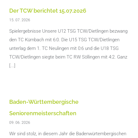
Der TCW berichtet 15.07.2026
15. 07. 2026
Spielergebnisse Unsere U12 TSG TCW/Dietlingen bezwang
den TC Kürnbach mit 6:0. Die U15 TSG TCW/Dietlingen
unterlag dem 1. TC Neulingen mit 0:6 und die U18 TSG
TCW/Dietlingen siegte beim TC RW Söllingen mit 4:2. Ganz
[...]
Baden-Württembergische
Seniorenmeisterschaften
09. 06. 2026
Wir sind stolz, in diesem Jahr die Badenwürtembergischen